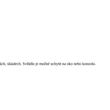
h, skladech. Svítidlo je možné uchytit na oko nebo konzolu.