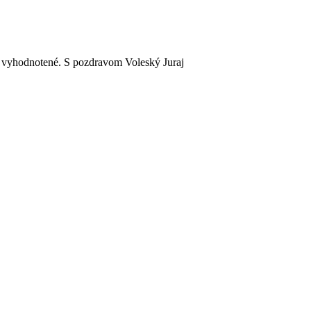
o vyhodnotené. S pozdravom Voleský Juraj