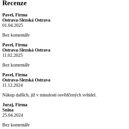
Recenze
Pavel, Firma
Ostrava-Slezská Ostrava
01.04.2025
Bez komentáře
Pavel, Firma
Ostrava-Slezská Ostrava
11.02.2025
Bez komentáře
Pavel, Firma
Ostrava-Slezská Ostrava
11.12.2024
Nákup dalších, již v minulosti osvědčených svítidel.
Juraj, Firma
Snina
25.04.2024
Bez komentáře