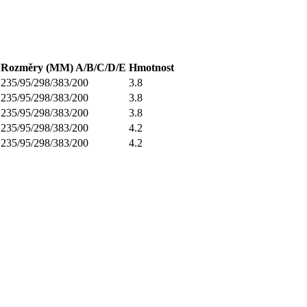
Rozměry (MM) A/B/C/D/E
Hmotnost
235/95/298/383/200
3.8
235/95/298/383/200
3.8
235/95/298/383/200
3.8
235/95/298/383/200
4.2
235/95/298/383/200
4.2