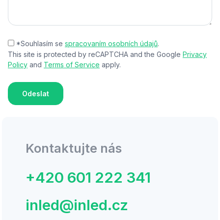
*Souhlasím se
spracovaním osobních údajů
.
This site is protected by reCAPTCHA and the Google
Privacy
Policy
and
Terms of Service
apply.
Odeslat
Kontaktujte nás
+420 601 222 341
inled@inled.cz