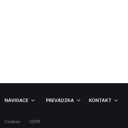
Cookies
GDPR