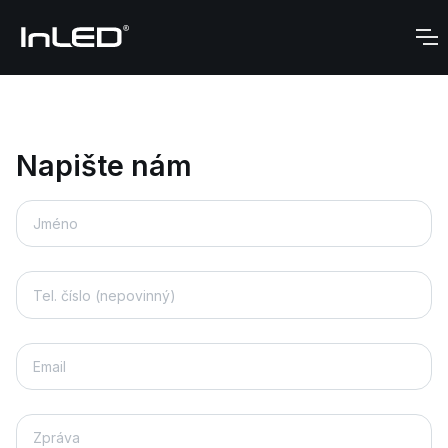
Napište nám